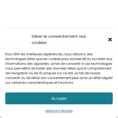
Gérer le consentement aux
cookies
Pour offrir les meilleures expériences, nous utilisons des
technologies telles que les cookies pour stocker et/ou accéder aux
informations des appareils. Le fait de consentir à ces technologies
nous permettra de traiter des données telles que le comportement
de navigation ou les ID uniques sur ce site. Le fait de ne pas
consentir ou de retirer son consentement peut avoir un effet négatif
sur certaines caractéristiques et fonctions.
Accepter
Mentions légales