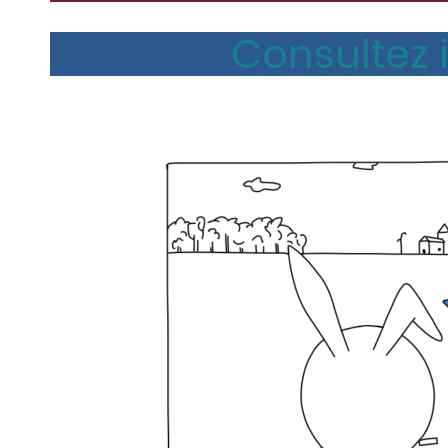
Consultez i