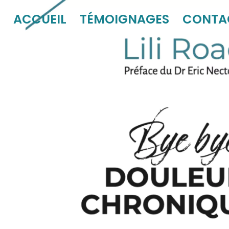
ACCUEIL
TÉMOIGNAGES
CONTA