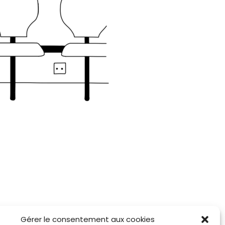
Gérer le consentement aux cookies