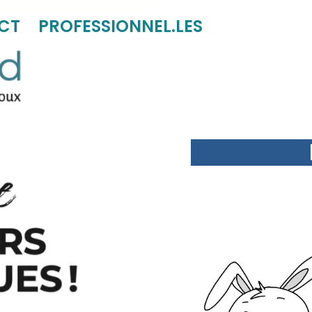
CT
PROFESSIONNEL.LES