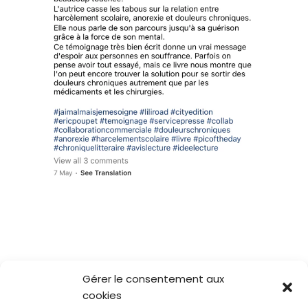
Gérer le consentement aux
cookies