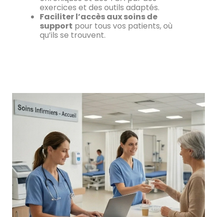
exercices et des outils adaptés.
Faciliter l’accès aux soins de
support
pour tous vos patients, où
qu’ils se trouvent.