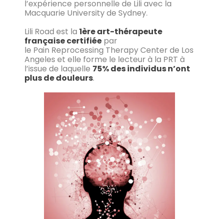
l’expérience personnelle de Lili avec la
Macquarie University de Sydney.
Lili Road est la
1ère art-thérapeute
française certifiée
par
le Pain Reprocessing Therapy Center de Los
Angeles et elle forme le lecteur à la PRT à
l’issue de laquelle
75% des individus n’ont
plus de douleurs
.