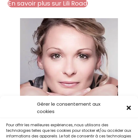
En savoir plus sur Lili Road
Gérer le consentement aux
cookies
Pour offrir les meilleures expériences, nous utilisons des
technologies telles que les cookies pour stocker et/ou accéder aux
informations des appareils. Le fait de consentir à ces technologies