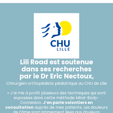
Lili Road est soutenue
dans ses recherches
par le Dr Eric Nectoux,
Chirurgien orthopédiste pédiatrique au CHU de Lille
« J’ai mis à profit plusieurs des techniques qui sont
exposées dans cette méthode Mind-Body-
Connexion.
J’en parle volontiers en
consultation
auprès de mes patients. Les douleurs
de l’âme sont intimement liées aux douleurs