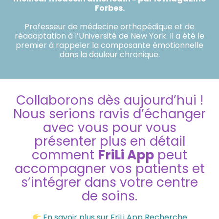
Forbes.
Professeur de médecine orthopédique et de
réadaptation à l’Université de New York. Il a été le
premier à rappeler la composante émotionnelle
dans la douleur chronique.
Collaborons dès aujourd’hui !
Nous serions ravis d’échanger
avec vous pour vous
présenter plus en détail
comment
FriLi App
peut
accompagner vos patients et
s’intégrer dans votre centre
de soins.
En savoir plus sur FriLi App Recherche