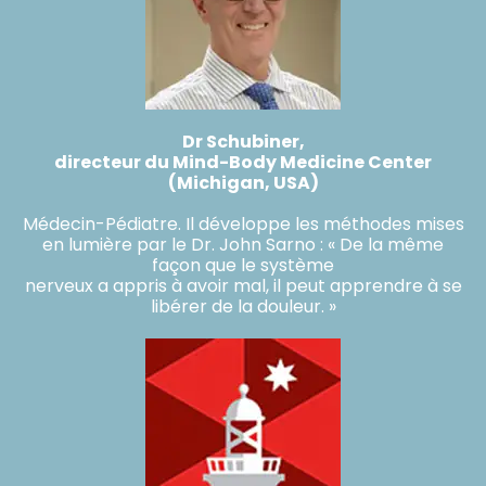
Dr Schubiner,
directeur du Mind-Body Medicine Center
(Michigan, USA)
Médecin-Pédiatre. Il développe les méthodes mises
en lumière par le Dr. John Sarno : « De la même
façon que le système
nerveux a appris à avoir mal, il peut apprendre à se
libérer de la douleur. »