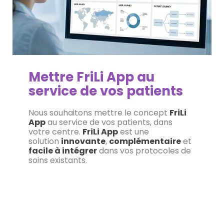
Mettre FriLi App au
service de vos patients
Nous souhaitons mettre le concept
FriLi
App
au service de vos patients, dans
votre centre.
FriLi App
est une
solution
innovante
,
complémentaire
et
facile à intégrer
dans vos protocoles de
soins existants.