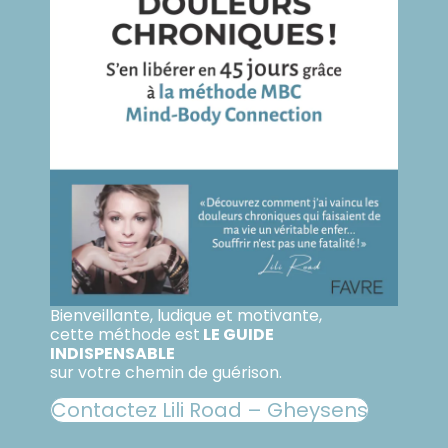
Bienveillante, ludique et motivante,
cette méthode est
LE GUIDE
INDISPENSABLE
sur votre chemin de guérison.
Contactez Lili Road – Gheysens