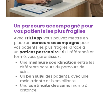
Un parcours accompagné pour
vos patients les plus fragiles
Avec
FriLi App
, vous pouvez mettre en
place un
parcours accompagné
pour
vos patients les plus fragiles. Grâce à
un
patient partenaire FriLi
, référencé et
formé, vous garantissez :
Une
meilleure coordination
entre les
différents acteurs du parcours de
soins.
Un
bon suivi
des patients, avec une
main aidante et bienveillante.
Une
continuité des soins
même à
distance.