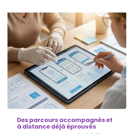
Des parcours accompagnés et
à distance déjà éprouvés