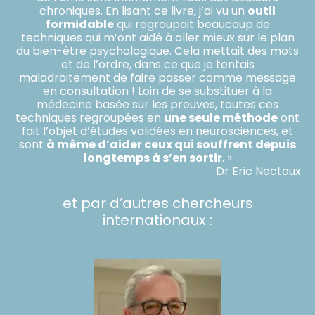
chroniques. En lisant ce livre, j’ai vu un
outil
formidable
qui regroupait beaucoup de
techniques qui m’ont aidé à aller mieux sur le plan
du bien-être psychologique. Cela mettait des mots
et de l’ordre, dans ce que je tentais
maladroitement de faire passer comme message
en consultation ! Loin de se substituer à la
médecine basée sur les preuves, toutes ces
techniques regroupées en
une seule méthode
ont
fait l’objet d’études validées en neurosciences, et
sont
à même d’aider ceux qui souffrent depuis
longtemps à s’en sortir
. »
Dr Eric Nectoux
et par d’autres chercheurs
internationaux :