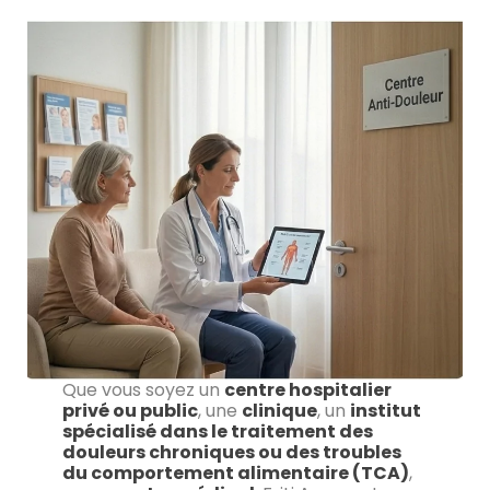
Que vous soyez un
centre hospitalier
privé ou public
, une
clinique
, un
institut
spécialisé dans le traitement des
douleurs chroniques ou des troubles
du comportement alimentaire (TCA)
,