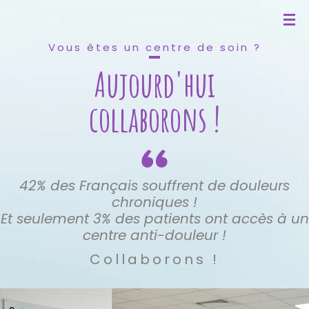
Vous êtes un centre de soin ?
Aujourd'hui
collaborons !
42% des Français souffrent de douleurs
chroniques !
Et seulement 3% des patients ont accès à un
centre anti-douleur !
Collaborons !