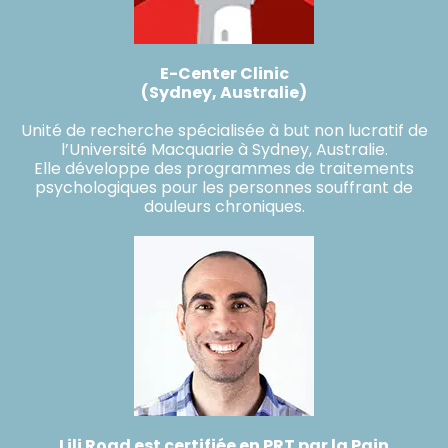
E-Center Clinic
(Sydney, Australie)
Unité de recherche spécialisée à but non lucratif de
l’Université Macquarie à Sydney, Australie.
Elle développe des programmes de traitements
psychologiques pour les personnes souffrant de
douleurs chroniques.
Lili Road est certifiée en PRT par la Pain